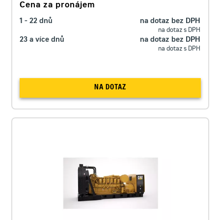
Cena za pronájem
1 - 22 dnů
na dotaz bez DPH
na dotaz s DPH
23 a více dnů
na dotaz bez DPH
na dotaz s DPH
NA DOTAZ