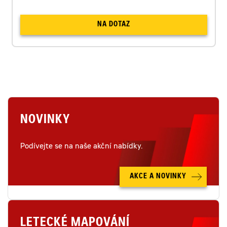
NA DOTAZ
NOVINKY
Podívejte se na naše akční nabídky.
AKCE A NOVINKY
LETECKÉ MAPOVÁNÍ