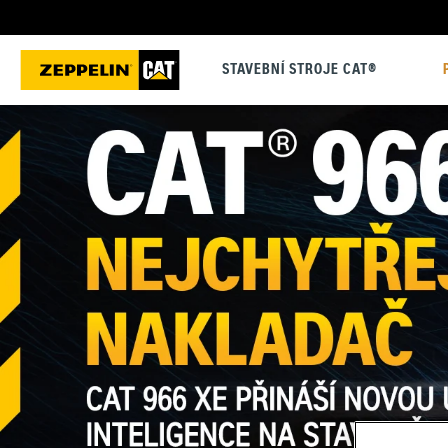
STAVEBNÍ STROJE CAT®