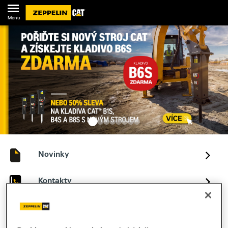
Menu
Novinky
Kontakty