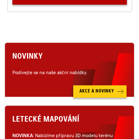
NOVINKY
Podívejte se na naše akční nabídky.
AKCE A NOVINKY
LETECKÉ MAPOVÁNÍ
NOVINKA
: Nabízíme přípravu 3D modelu terénu