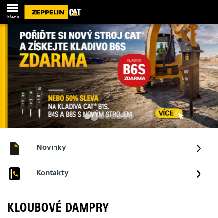
Menu
Novinky
Kontakty
KLOUBOVÉ DAMPRY