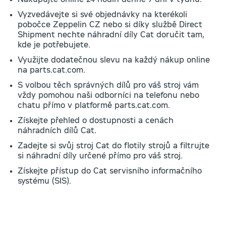
Vyzvedávejte si své objednávky na kterékoli
pobočce Zeppelin CZ nebo si díky službě Direct
Shipment nechte náhradní díly Cat doručit tam,
kde je potřebujete.
Využijte dodatečnou slevu na každý nákup online
na parts.cat.com.
S volbou těch správných dílů pro váš stroj vám
vždy pomohou naši odborníci na telefonu nebo
chatu přímo v platformě parts.cat.com.
Získejte přehled o dostupnosti a cenách
náhradních dílů Cat.
Zadejte si svůj stroj Cat do flotily strojů a filtrujte
si náhradní díly určené přímo pro váš stroj.
Získejte přístup do Cat servisního informačního
systému (SIS).