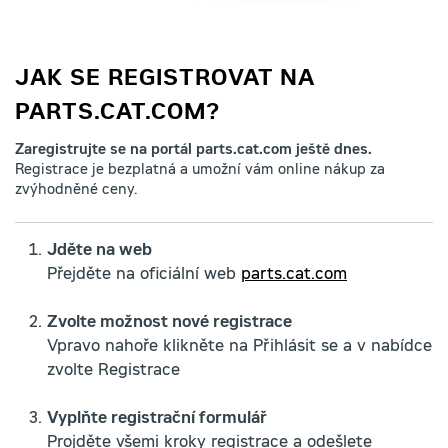
JAK SE REGISTROVAT NA
PARTS.CAT.COM?
Zaregistrujte se na portál parts.cat.com ještě dnes.
Registrace je bezplatná a umožní vám online nákup za
zvýhodněné ceny.
Jděte na web
Přejděte na oficiální web
parts.cat.com
Zvolte možnost nové registrace
Vpravo nahoře klikněte na Přihlásit se a v nabídce
zvolte Registrace
Vyplňte registrační formulář
Projděte všemi kroky registrace a odešlete