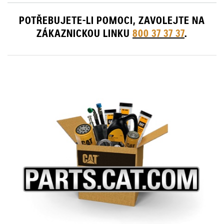
POTŘEBUJETE-LI POMOCI, ZAVOLEJTE NA
ZÁKAZNICKOU LINKU
800 37 37 37
.