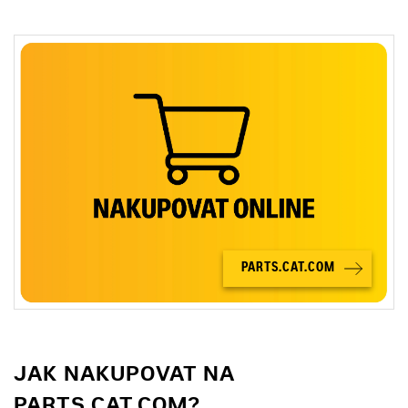
PARTS.CAT.COM
JAK NAKUPOVAT NA
PARTS.CAT.COM?