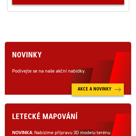
NOVINKY
Podívejte se na naše akční nabídky.
AKCE A NOVINKY
LETECKÉ MAPOVÁNÍ
NOVINKA
: Nabízíme přípravu 3D modelu terénu