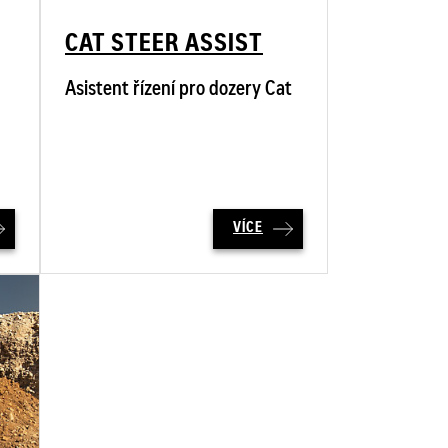
CAT STEER ASSIST
Asistent řízení pro dozery Cat
VÍCE