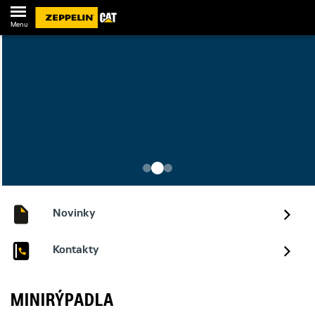
Menu
Novinky
Kontakty
MINIRÝPADLA