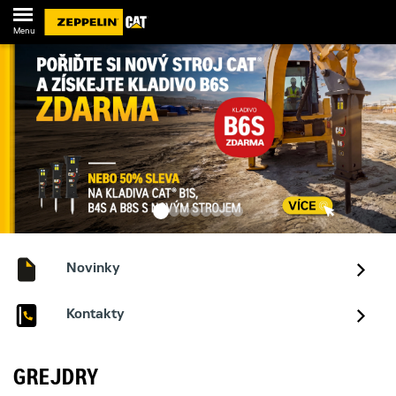
Menu
Novinky
Kontakty
GREJDRY