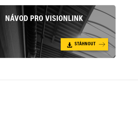
NÁVOD PRO VISIONLINK
STÁHNOUT