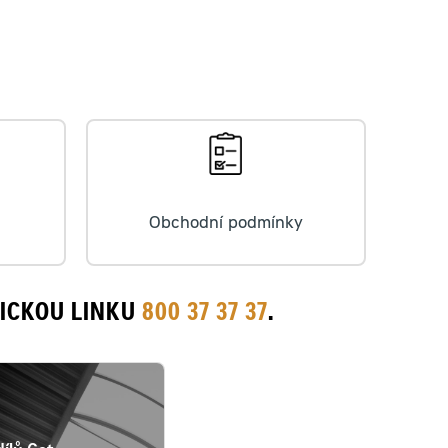
Obchodní podmínky
NICKOU LINKU
800 37 37 37
.