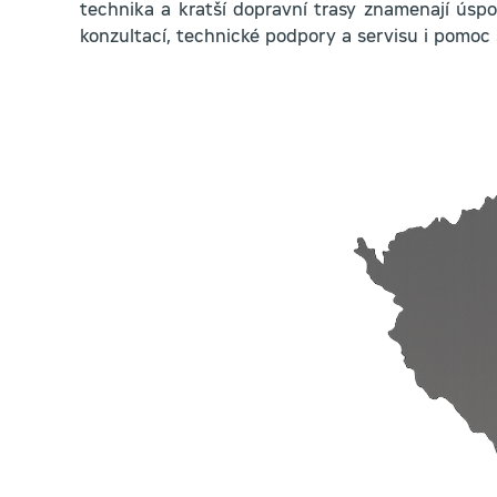
technika a kratší dopravní trasy znamenají úspo
konzultací, technické podpory a servisu i pomoc 