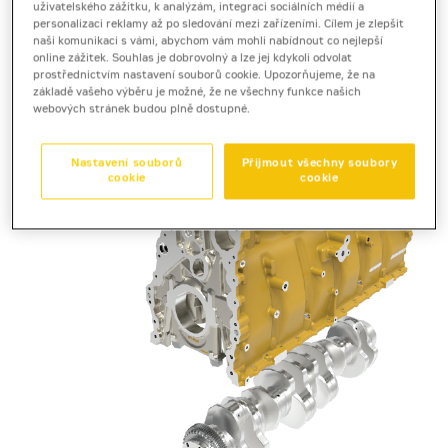
uživatelského zážitku, k analýzám, integraci sociálních médií a
originální,
personalizaci reklamy až po sledování mezi zařízeními. Cílem je zlepšit
firmou
naši komunikaci s vámi, abychom vám mohli nabídnout co nejlepší
online zážitek. Souhlas je dobrovolný a lze jej kdykoli odvolat
prostřednictvím nastavení souborů cookie. Upozorňujeme, že na
základě vašeho výběru je možné, že ne všechny funkce našich
webových stránek budou plně dostupné.
Nastavení souborů
Přijmout všechny soubory
cookie
cookie