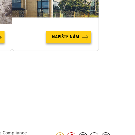
NAPIŠTE NÁM
a Compliance