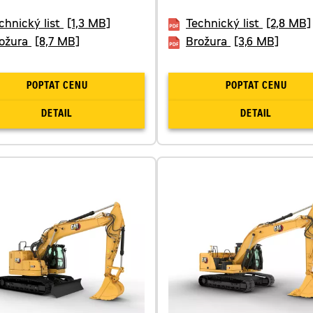
chnický list
[1,3 MB]
Technický list
[2,8 MB]
ožura
[8,7 MB]
Brožura
[3,6 MB]
POPTAT CENU
POPTAT CENU
DETAIL
DETAIL