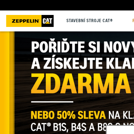
STAVEBNÍ STROJE CAT®