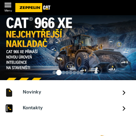
Menu
Novinky
Kontakty