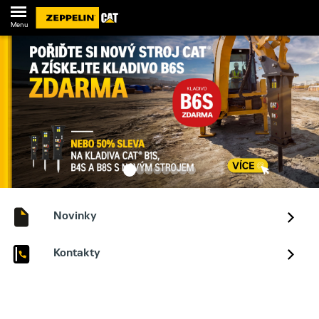
Menu
Novinky
Kontakty