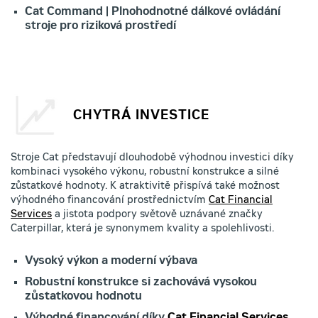
Cat Command | Plnohodnotné dálkové ovládání
stroje pro riziková prostředí
CHYTRÁ INVESTICE
Stroje Cat představují dlouhodobě výhodnou investici díky
kombinaci vysokého výkonu, robustní konstrukce a silné
zůstatkové hodnoty. K atraktivitě přispívá také možnost
výhodného financování prostřednictvím
Cat Financial
Services
a jistota podpory světově uznávané značky
Caterpillar, která je synonymem kvality a spolehlivosti.
Vysoký výkon a moderní výbava
Robustní konstrukce si zachovává vysokou
zůstatkovou hodnotu