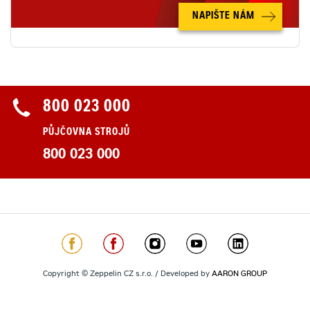
NAPIŠTE NÁM
800 023 000
PŮJČOVNA STROJŮ
800 023 000
Copyright © Zeppelin CZ s.r.o. / Developed by
AARON GROUP