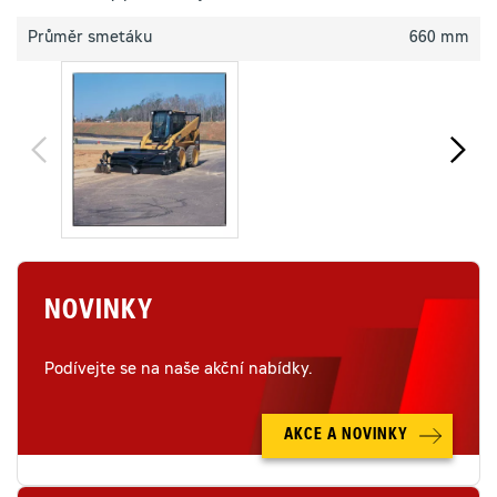
Průměr smetáku
660 mm
NOVINKY
Podívejte se na naše akční nabídky.
AKCE A NOVINKY