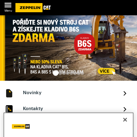
Menu
Novinky
Kontakty