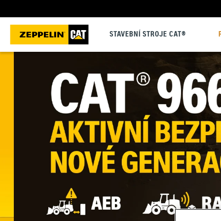
STAVEBNÍ STROJE CAT®