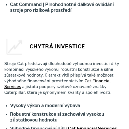
Cat Command | Plnohodnotné dálkové ovládání
stroje pro riziková prostředí
CHYTRÁ INVESTICE
Stroje Cat představují dlouhodobě výhodnou investici díky
kombinaci vysokého výkonu, robustní konstrukce a silné
zůstatkové hodnoty. K atraktivitě přispívá také možnost
výhodného financování prostřednictvím
Cat Financial
Services
a jistota podpory světově uznávané značky
Caterpillar, která je synonymem kvality a spolehlivosti.
Vysoký výkon a moderní výbava
Robustní konstrukce si zachovává vysokou
zůstatkovou hodnotu