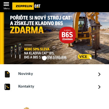
Menu
Novinky
Kontakty