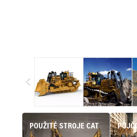
POUŽITÉ STROJE CAT
PŮJČ