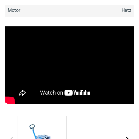
Motor
Hatz