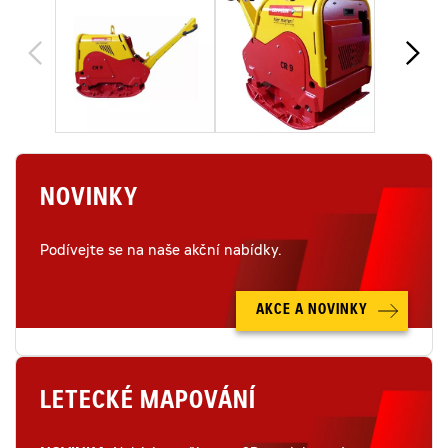
NOVINKY
Podívejte se na naše akční nabídky.
AKCE A NOVINKY
LETECKÉ MAPOVÁNÍ