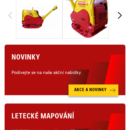
NOVINKY
Podívejte se na naše akční nabídky.
AKCE A NOVINKY
LETECKÉ MAPOVÁNÍ