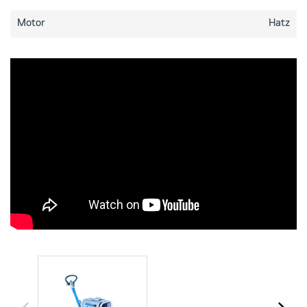
Motor
Hatz