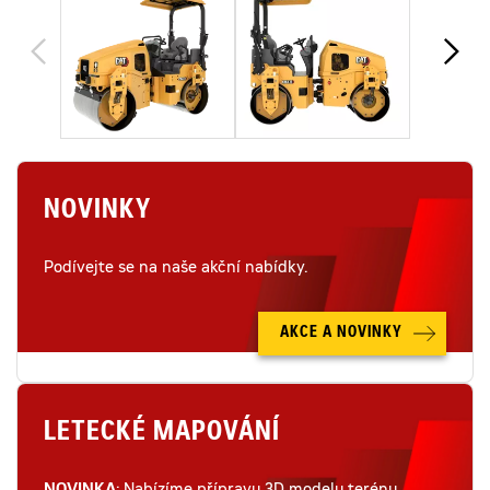
NOVINKY
Podívejte se na naše akční nabídky.
AKCE A NOVINKY
LETECKÉ MAPOVÁNÍ