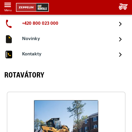
Menu
+420 800 023 000
Novinky
Kontakty
ROTAVÁTORY