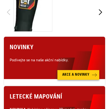
NOVINKY
Podívejte se na naše akční nabídky.
AKCE A NOVINKY
LETECKÉ MAPOVÁNÍ