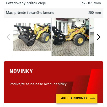
Požadovaný průtok oleje
76 - 87 l/min
Max. průměr řezaného kmene
200 mm
NOVINKY
Podívejte se na naše akční nabídky.
AKCE A NOVINKY