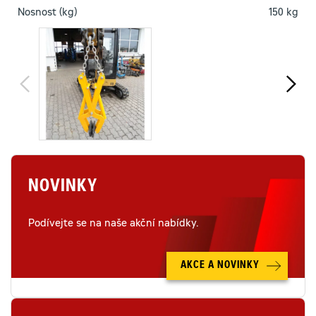
Nosnost (kg)
150 kg
NOVINKY
Podívejte se na naše akční nabídky.
AKCE A NOVINKY