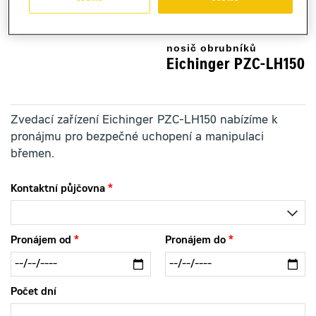
nosič obrubníků
Eichinger PZC-LH150
Zvedací zařízení Eichinger PZC-LH150 nabízíme k
pronájmu pro bezpečné uchopení a manipulaci
břemen.
Kontaktní půjčovna
Pronájem od
Pronájem do
Počet dní