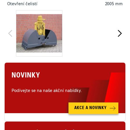
Otevření čelistí
2005 mm
NOVINKY
Podívejte se na naše akční nabídky.
AKCE A NOVINKY