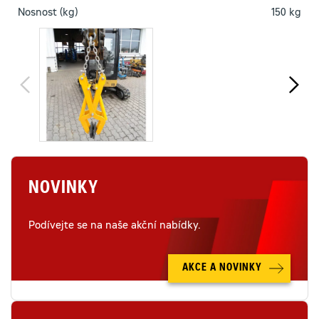
Nosnost (kg)
150 kg
NOVINKY
Podívejte se na naše akční nabídky.
AKCE A NOVINKY