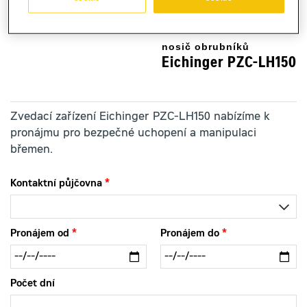
nosič obrubníků
Eichinger PZC-LH150
Zvedací zařízení Eichinger PZC-LH150 nabízíme k
pronájmu pro bezpečné uchopení a manipulaci
břemen.
Kontaktní půjčovna
Pronájem od
Pronájem do
Počet dní