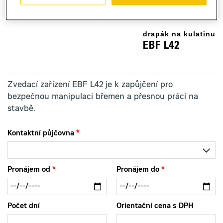
drapák na kulatinu
EBF L42
Zvedací zařízení EBF L42 je k zapůjčení pro
bezpečnou manipulaci břemen a přesnou práci na
stavbě.
Kontaktní půjčovna
Pronájem od
Pronájem do
Počet dní
Orientační cena s DPH