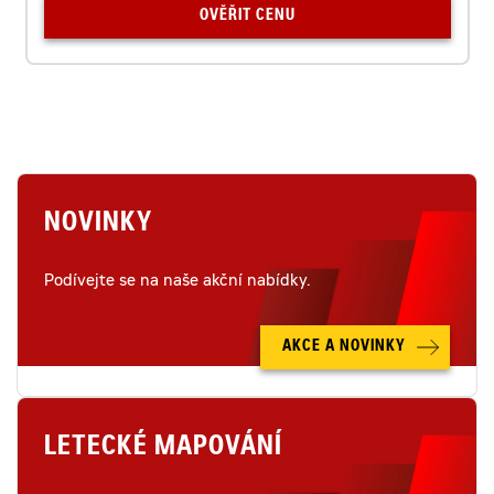
OVĚŘIT CENU
NOVINKY
Podívejte se na naše akční nabídky.
AKCE A NOVINKY
LETECKÉ MAPOVÁNÍ