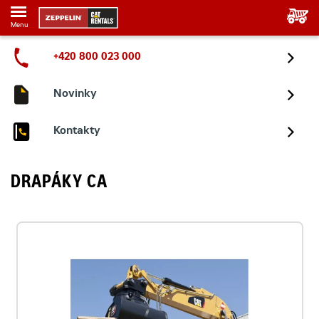
Menu
+420 800 023 000
Novinky
Kontakty
DRAPÁKY CA