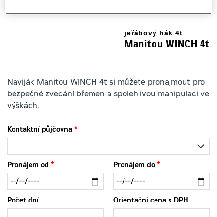
jeřábový hák 4t
Manitou WINCH 4t
Naviják Manitou WINCH 4t si můžete pronajmout pro
bezpečné zvedání břemen a spolehlivou manipulaci ve
výškách.
Kontaktní půjčovna
Pronájem od
Pronájem do
Počet dní
Orientační cena s DPH