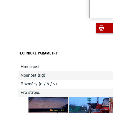
TECHNICKÉ PARAMETRY
Hmotnost
Nosnost (kg)
Rozměry (d / š / v)
Pro stroje: