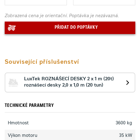
Zobrazená cena je orientační. Poptávka je nezávazná.
PŘIDAT DO POPTÁVKY
Související příslušenství
LuxTek ROZNÁŠECÍ DESKY 2 x 1 m (20t)
roznášecí desky 2,0 x 1,0 m (20 tun)
TECHNICKÉ PARAMETRY
Hmotnost
3600 kg
Výkon motoru
35 kW