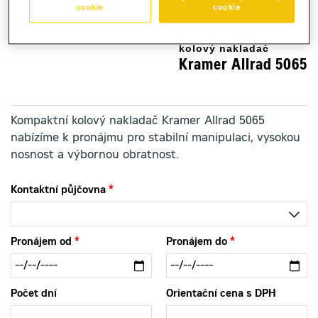
cookie
cookie
kolový nakladač
Kramer Allrad 5065
Kompaktní kolový nakladač Kramer Allrad 5065
nabízíme k pronájmu pro stabilní manipulaci, vysokou
nosnost a výbornou obratnost.
Kontaktní půjčovna
Pronájem od
Pronájem do
Počet dní
Orientační cena s DPH