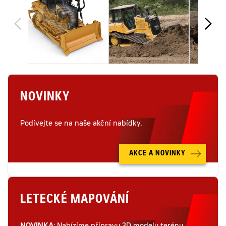
NOVINKY
Podívejte se na naše akční nabídky.
AKCE A NOVINKY
LETECKÉ MAPOVÁNÍ