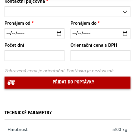
Kontaktní půjčovna
Pronájem od
Pronájem do
Počet dní
Orientační cena s DPH
Zobrazená cena je orientační. Poptávka je nezávazná.
PŘIDAT DO POPTÁVKY
TECHNICKÉ PARAMETRY
Hmotnost
5100 kg