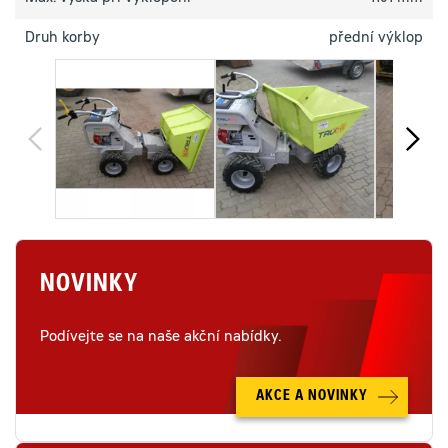
Druh korby
přední výklop
NOVINKY
Podívejte se na naše akční nabídky.
AKCE A NOVINKY