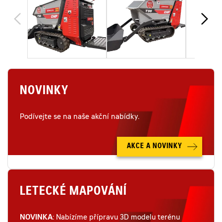
NOVINKY
Podívejte se na naše akční nabídky.
AKCE A NOVINKY
LETECKÉ MAPOVÁNÍ
NOVINKA
: Nabízíme přípravu 3D modelu terénu