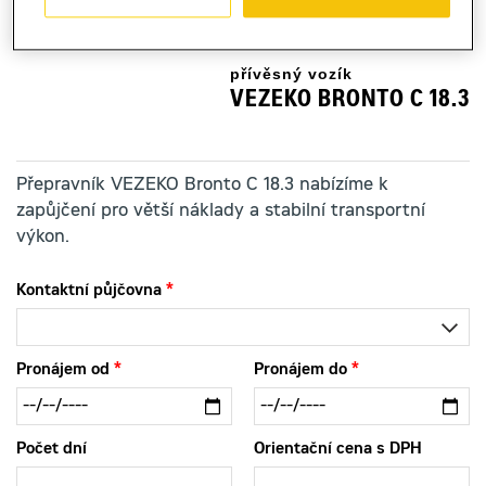
přívěsný vozík
VEZEKO BRONTO C 18.3
Přepravník VEZEKO Bronto C 18.3 nabízíme k
zapůjčení pro větší náklady a stabilní transportní
výkon.
Kontaktní půjčovna
Pronájem od
Pronájem do
Počet dní
Orientační cena s DPH