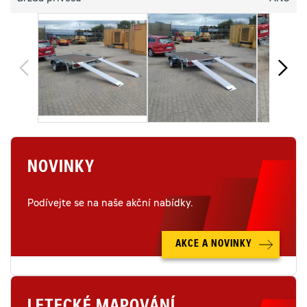
NOVINKY
Podívejte se na naše akční nabídky.
AKCE A NOVINKY