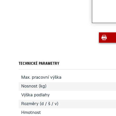
TECHNICKÉ PARAMETRY
Max. pracovní výška
Nosnost (kg)
Výška podlahy
Rozměry (d / š / v)
Hmotnost