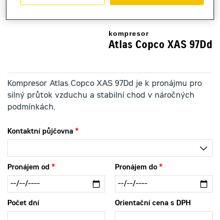
kompresor
Atlas Copco XAS 97Dd
Kompresor Atlas Copco XAS 97Dd je k pronájmu pro
silný průtok vzduchu a stabilní chod v náročných
podmínkách.
Kontaktní půjčovna
Pronájem od
Pronájem do
Počet dní
Orientační cena s DPH