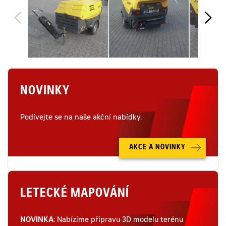
NOVINKY
Podívejte se na naše akční nabídky.
AKCE A NOVINKY
LETECKÉ MAPOVÁNÍ
NOVINKA
: Nabízíme přípravu 3D modelu terénu