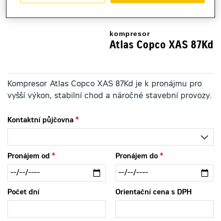
kompresor
Atlas Copco XAS 87Kd
Kompresor Atlas Copco XAS 87Kd je k pronájmu pro
vyšší výkon, stabilní chod a náročné stavební provozy.
Kontaktní půjčovna
Pronájem od
Pronájem do
Počet dní
Orientační cena s DPH