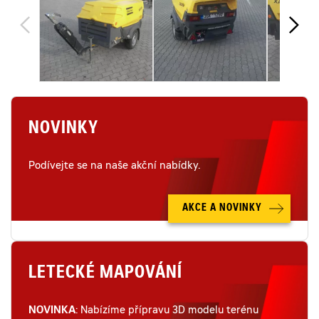
NOVINKY
Podívejte se na naše akční nabídky.
AKCE A NOVINKY
LETECKÉ MAPOVÁNÍ
NOVINKA
: Nabízíme přípravu 3D modelu terénu