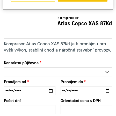
kompresor
Atlas Copco XAS 87Kd
Kompresor Atlas Copco XAS 87Kd je k pronájmu pro
vyšší výkon, stabilní chod a náročné stavební provozy.
Kontaktní půjčovna
Pronájem od
Pronájem do
Počet dní
Orientační cena s DPH