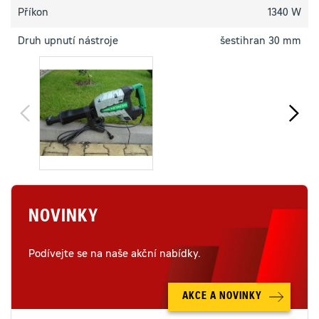
Příkon
1340 W
Druh upnutí nástroje
šestihran 30 mm
NOVINKY
Podívejte se na naše akční nabídky.
AKCE A NOVINKY