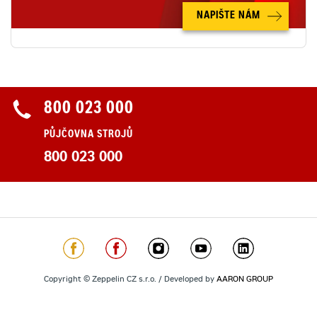
NAPIŠTE NÁM
800 023 000
PŮJČOVNA STROJŮ
800 023 000
Copyright © Zeppelin CZ s.r.o. / Developed by
AARON GROUP