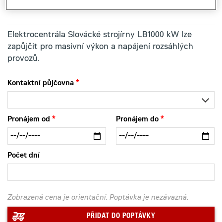
Elektrocentrála Slovácké strojírny LB1000 kW lze
zapůjčit pro masivní výkon a napájení rozsáhlých
provozů.
Kontaktní půjčovna
Pronájem od
Pronájem do
Počet dní
Zobrazená cena je orientační. Poptávka je nezávazná.
PŘIDAT DO POPTÁVKY